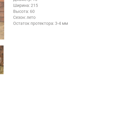
Ширина: 215
Высота: 60
Сезон: лето
Остаток протектора: 3-4 мм