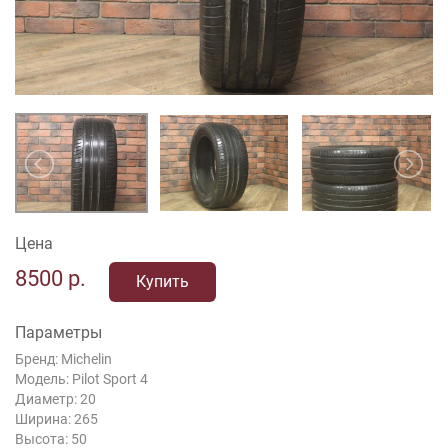
Цена
8500
р.
Купить
Параметры
Бренд: Michelin
Модель: Pilot Sport 4
Диаметр: 20
Ширина: 265
Высота: 50