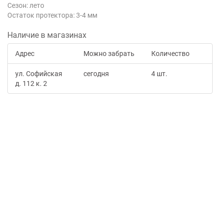
Сезон: лето
Остаток протектора: 3-4 мм
Наличие в магазинах
Адрес
Можно забрать
Количество
ул. Софийская
сегодня
4 шт.
д. 112 к. 2