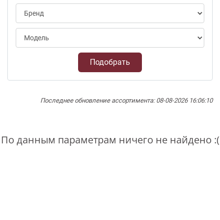
Подобрать
Последнее обновление ассортимента: 08-08-2026 16:06:10
По данным параметрам ничего не найдено :(