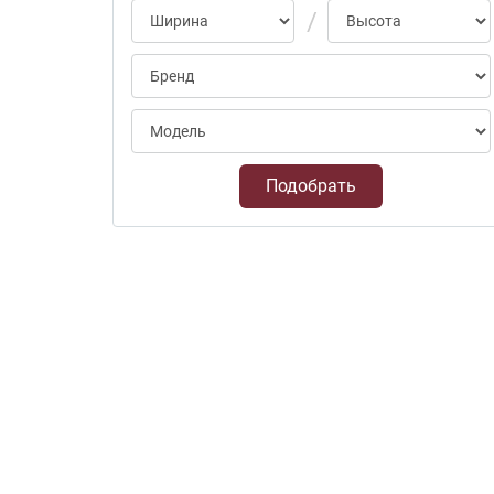
Подобрать