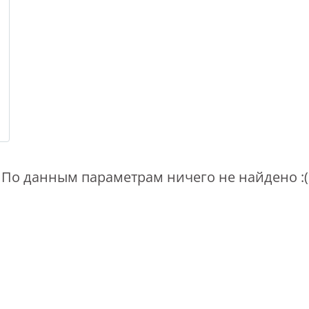
По данным параметрам ничего не найдено :(