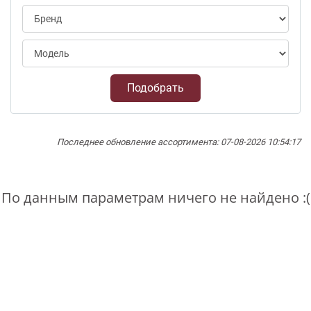
Подобрать
Последнее обновление ассортимента: 07-08-2026 10:54:17
По данным параметрам ничего не найдено :(