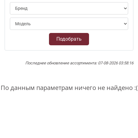
Подобрать
Последнее обновление ассортимента: 07-08-2026 03:58:16
По данным параметрам ничего не найдено :(