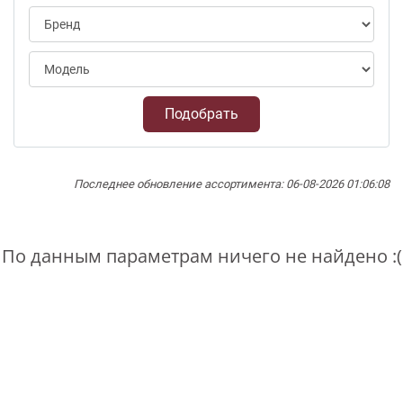
Подобрать
Последнее обновление ассортимента: 06-08-2026 01:06:08
По данным параметрам ничего не найдено :(