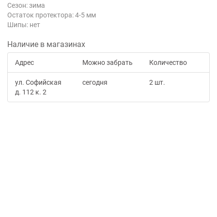
Сезон: зима
Остаток протектора: 4-5 мм
Шипы: нет
Наличие в магазинах
Адрес
Можно забрать
Количество
ул. Софийская
сегодня
2 шт.
д. 112 к. 2