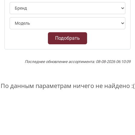
Подобрать
Последнее обновление ассортимента: 08-08-2026 06:10:09
По данным параметрам ничего не найдено :(