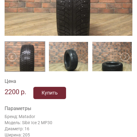
Цена
2200
р.
Купить
Параметры
Бренд: Matador
Модель: Sibir Ice 2 MP30
Диаметр: 16
Ширина: 205