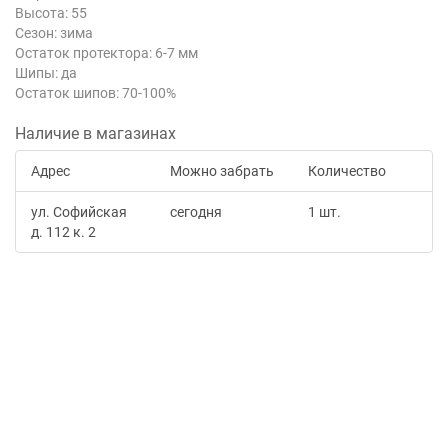
Высота: 55
Сезон: зима
Остаток протектора: 6-7 мм
Шипы: да
Остаток шипов: 70-100%
Наличие в магазинах
Адрес
Можно забрать
Количество
ул. Софийская
сегодня
1 шт.
д. 112 к. 2