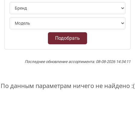
Подобрать
Последнее обновление ассортимента: 08-08-2026 14:34:11
По данным параметрам ничего не найдено :(