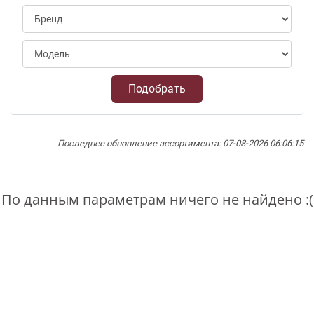
Подобрать
Последнее обновление ассортимента: 07-08-2026 06:06:15
По данным параметрам ничего не найдено :(