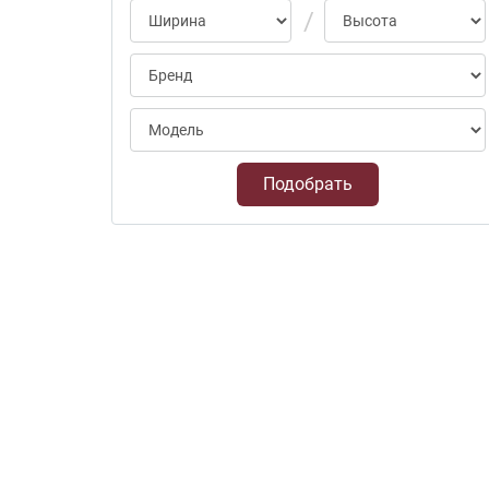
Подобрать