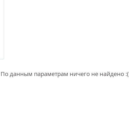
По данным параметрам ничего не найдено :(