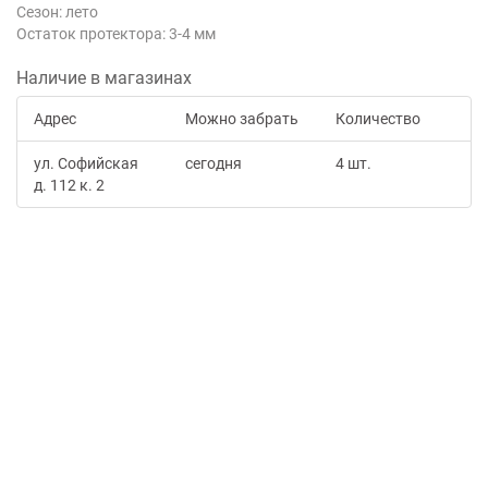
Сезон: лето
Остаток протектора: 3-4 мм
Наличие в магазинах
Адрес
Можно забрать
Количество
ул. Софийская
сегодня
4 шт.
д. 112 к. 2