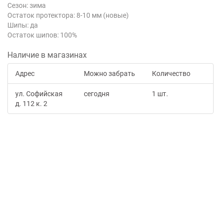
Сезон: зима
Остаток протектора: 8-10 мм (новые)
Шипы: да
Остаток шипов: 100%
Наличие в магазинах
Адрес
Можно забрать
Количество
ул. Софийская
сегодня
1 шт.
д. 112 к. 2