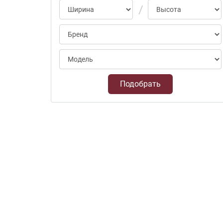
Подобрать