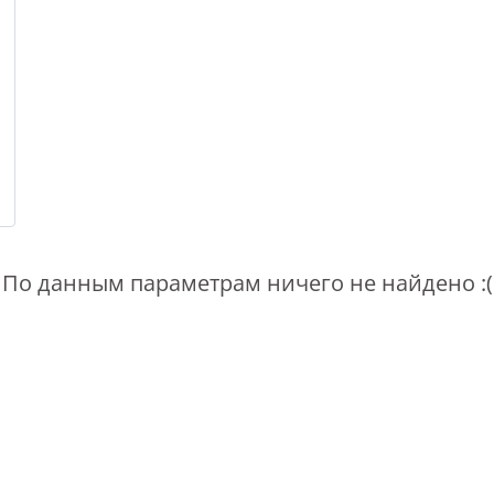
По данным параметрам ничего не найдено :(