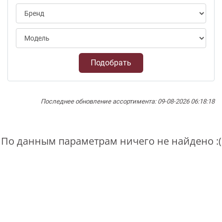
Подобрать
Последнее обновление ассортимента: 09-08-2026 06:18:18
По данным параметрам ничего не найдено :(