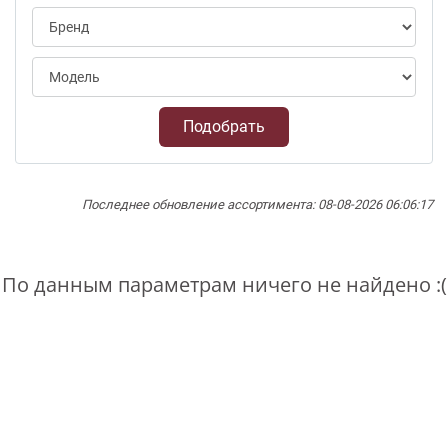
Подобрать
Последнее обновление ассортимента: 08-08-2026 06:06:17
По данным параметрам ничего не найдено :(