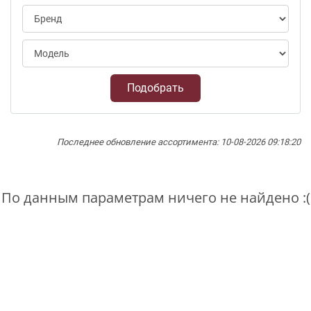
Подобрать
Последнее обновление ассортимента: 10-08-2026 09:18:20
По данным параметрам ничего не найдено :(