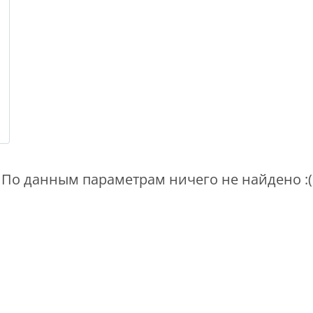
По данным параметрам ничего не найдено :(