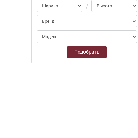
Подобрать