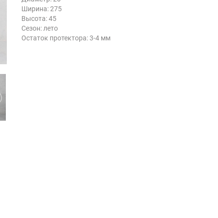
Ширина: 275
Высота: 45
Сезон: лето
Остаток протектора: 3-4 мм