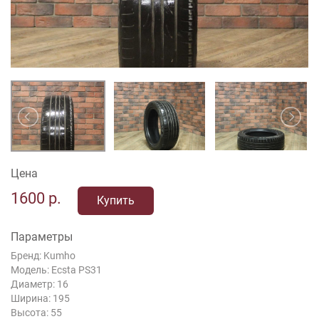
Цена
1600
р.
Купить
Параметры
Бренд: Kumho
Модель: Ecsta PS31
Диаметр: 16
Ширина: 195
Высота: 55