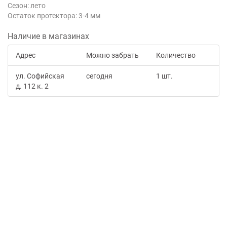
Сезон: лето
Остаток протектора: 3-4 мм
Наличие в магазинах
Адрес
Можно забрать
Количество
ул. Софийская
сегодня
1 шт.
д. 112 к. 2