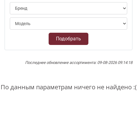
Подобрать
Последнее обновление ассортимента: 09-08-2026 09:14:18
По данным параметрам ничего не найдено :(