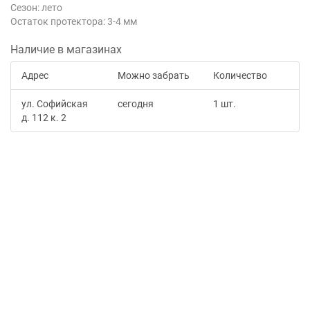
Сезон: лето
Остаток протектора: 3-4 мм
Наличие в магазинах
Адрес
Можно забрать
Количество
ул. Софийская
сегодня
1 шт.
д. 112 к. 2