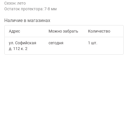
Сезон: лето
Остаток протектора: 7-8 мм
Наличие в магазинах
Адрес
Можно забрать
Количество
ул. Софийская
сегодня
1 шт.
д. 112 к. 2