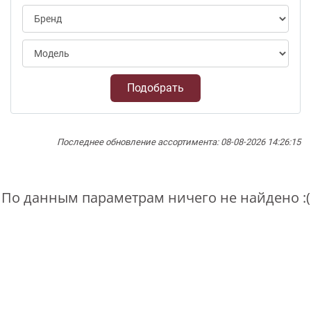
Подобрать
Последнее обновление ассортимента: 08-08-2026 14:26:15
По данным параметрам ничего не найдено :(