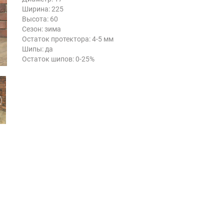
Ширина: 225
Высота: 60
Сезон: зима
Остаток протектора: 4-5 мм
Шипы: да
Остаток шипов: 0-25%