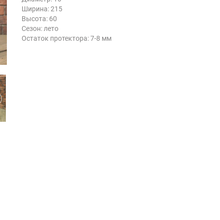
Ширина: 215
Высота: 60
Сезон: лето
Остаток протектора: 7-8 мм