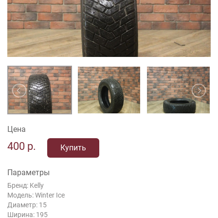
Цена
400
р.
Купить
Параметры
Бренд: Kelly
Модель: Winter Ice
Диаметр: 15
Ширина: 195