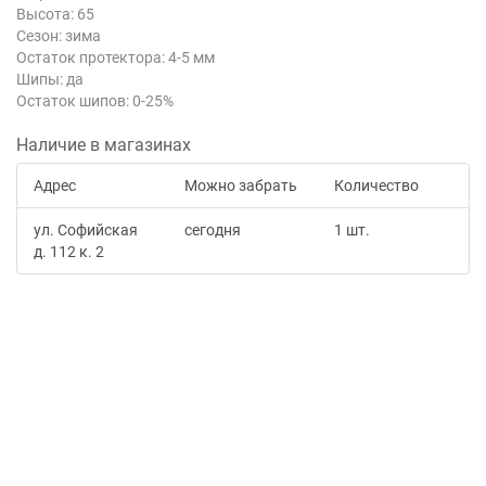
Высота: 65
Сезон: зима
Остаток протектора: 4-5 мм
Шипы: да
Остаток шипов: 0-25%
Наличие в магазинах
Адрес
Можно забрать
Количество
ул. Софийская
сегодня
1 шт.
д. 112 к. 2