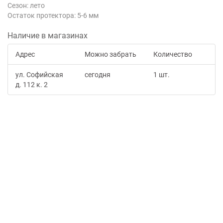
Сезон: лето
Остаток протектора: 5-6 мм
Наличие в магазинах
Адрес
Можно забрать
Количество
ул. Софийская
сегодня
1 шт.
д. 112 к. 2