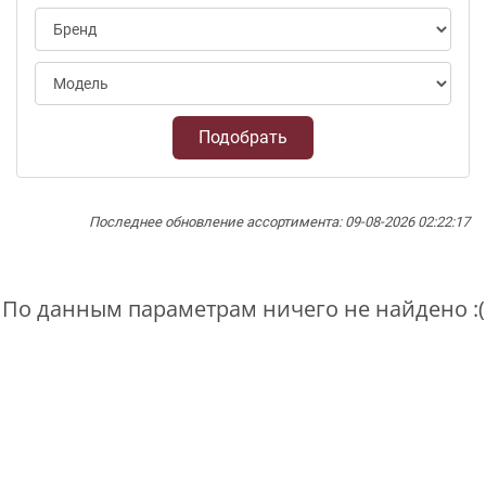
Подобрать
Последнее обновление ассортимента: 09-08-2026 02:22:17
По данным параметрам ничего не найдено :(