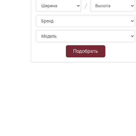
Подобрать