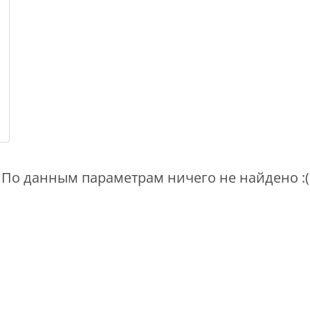
По данным параметрам ничего не найдено :(