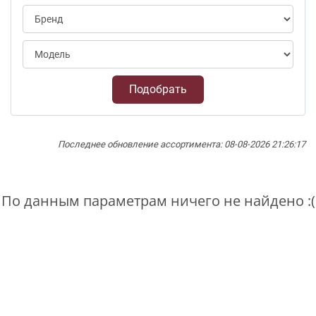
Подобрать
Последнее обновление ассортимента: 08-08-2026 21:26:17
По данным параметрам ничего не найдено :(