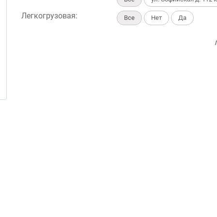
Легкогрузовая:
Все
Нет
Да