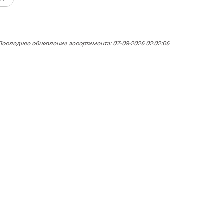
Последнее обновление ассортимента: 07-08-2026 02:02:06