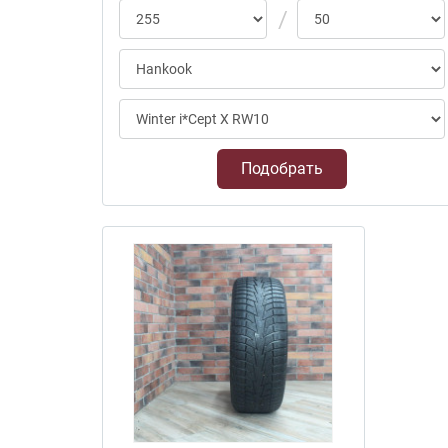
Подобрать