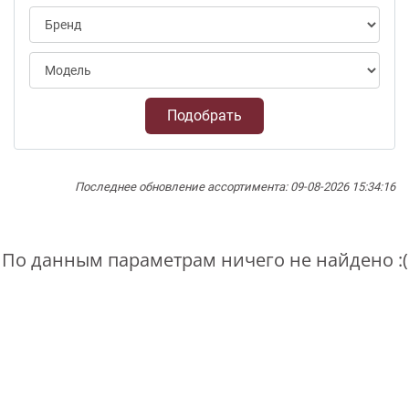
Подобрать
Последнее обновление ассортимента: 09-08-2026 15:34:16
По данным параметрам ничего не найдено :(