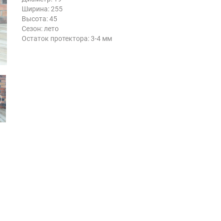
Ширина: 255
Высота: 45
Сезон: лето
Остаток протектора: 3-4 мм