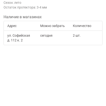
Сезон: лето
Остаток протектора: 3-4 мм
Наличие в магазинах
Адрес
Можно забрать
Количество
ул. Софийская
сегодня
2 шт.
д. 112 к. 2