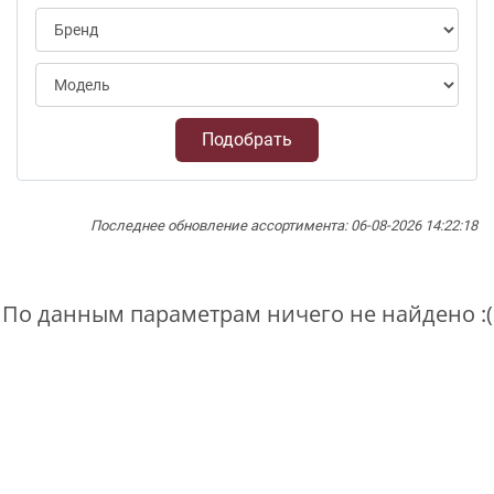
Подобрать
Последнее обновление ассортимента: 06-08-2026 14:22:18
По данным параметрам ничего не найдено :(