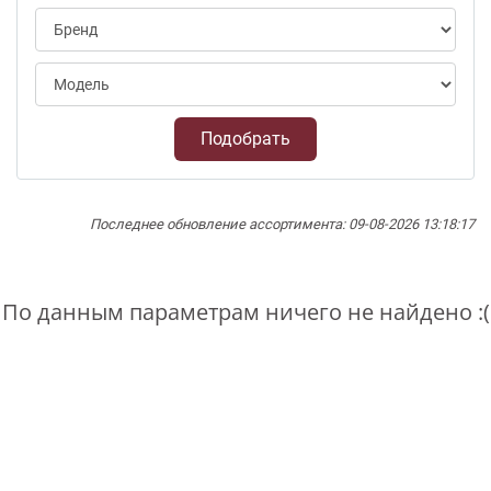
Подобрать
Последнее обновление ассортимента: 09-08-2026 13:18:17
По данным параметрам ничего не найдено :(