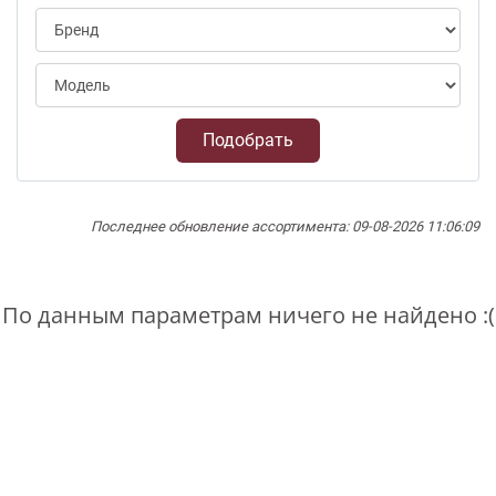
Подобрать
Последнее обновление ассортимента: 09-08-2026 11:06:09
По данным параметрам ничего не найдено :(