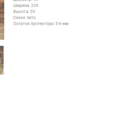
Ширина: 235
Высота: 55
Сезон: лето
Остаток протектора: 5-6 мм