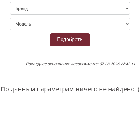
Подобрать
Последнее обновление ассортимента: 07-08-2026 22:42:11
По данным параметрам ничего не найдено :(