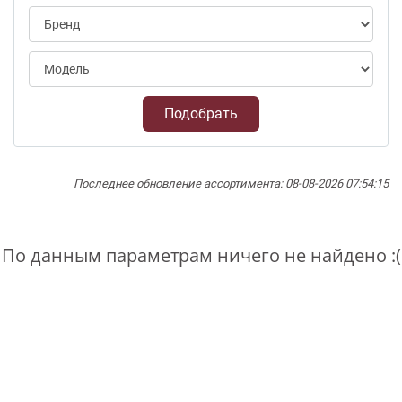
Подобрать
Последнее обновление ассортимента: 08-08-2026 07:54:15
По данным параметрам ничего не найдено :(