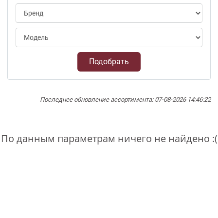
Подобрать
Последнее обновление ассортимента: 07-08-2026 14:46:22
По данным параметрам ничего не найдено :(