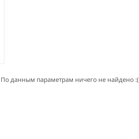
По данным параметрам ничего не найдено :(