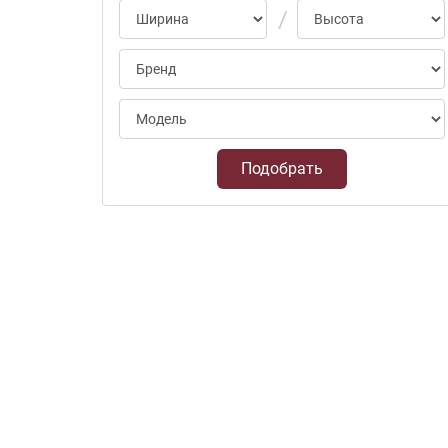
Подобрать