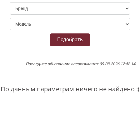
Подобрать
Последнее обновление ассортимента: 09-08-2026 12:58:14
По данным параметрам ничего не найдено :(