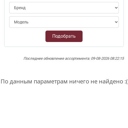
Подобрать
Последнее обновление ассортимента: 09-08-2026 08:22:15
По данным параметрам ничего не найдено :(