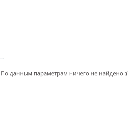
По данным параметрам ничего не найдено :(