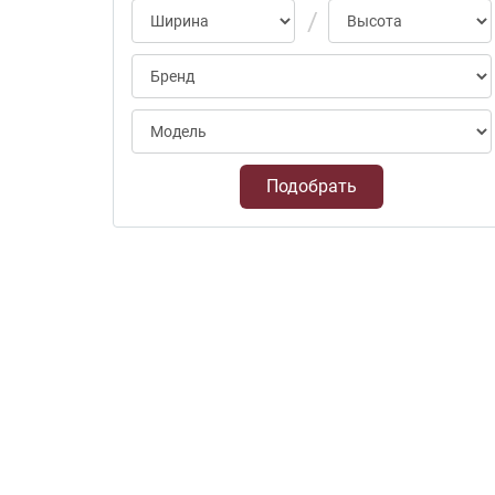
Подобрать