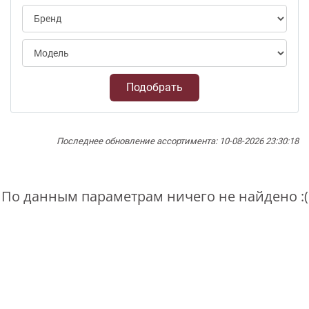
Подобрать
Последнее обновление ассортимента: 10-08-2026 23:30:18
По данным параметрам ничего не найдено :(