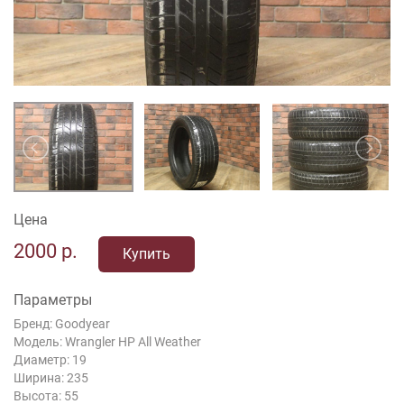
Цена
2000
р.
Купить
Параметры
Бренд: Goodyear
Модель: Wrangler HP All Weather
Диаметр: 19
Ширина: 235
Высота: 55