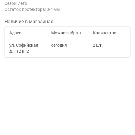
Сезон: лето
Остаток протектора: 3-4 мм
Наличие в магазинах
Адрес
Можно забрать
Количество
ул. Софийская
сегодня
2 шт.
д. 112 к. 2